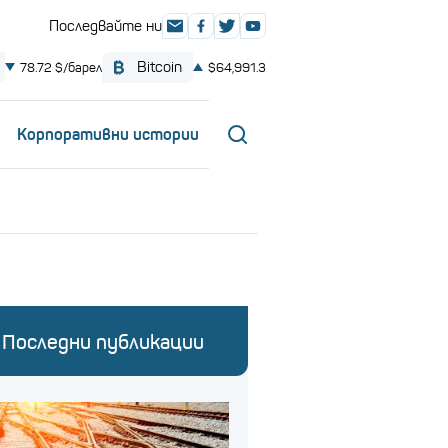
Корпоративни истории
Последни публикации