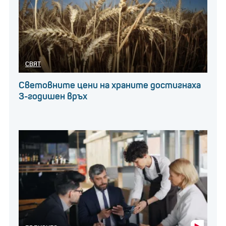
СВЯТ
Световните цени на храните достигнаха
3-годишен връх