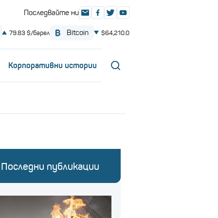
Корпоративни истории
Последни публикации