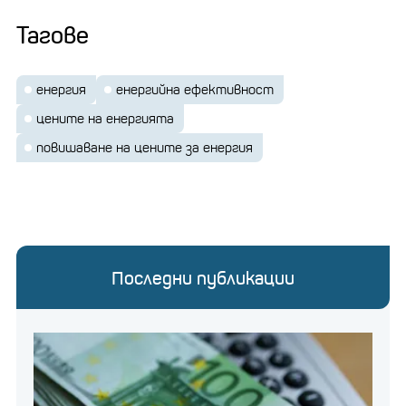
Тагове
енергия
енергийна ефективност
цените на енергията
повишаване на цените за енергия
Последни публикации