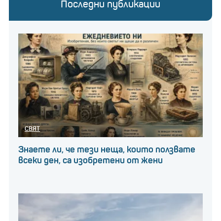
Последни публикации
СВЯТ
Знаете ли, че тези неща, които ползвате
всеки ден, са изобретени от жени