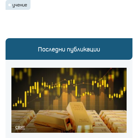
учение
Последни публикации
СВЯТ