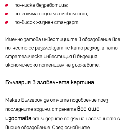
по-ниска безработица;
по-голяма социална мобилност;
по-висок жизнен стандарт.
Именно затова инвестициите в образование все
по-често се разглеждат не като разход, а като
стратегическа инвестиция в бъдещия
икономически потенциал на държавите.
България в глобалната картина
Макар България да отчита подобрение през
все още
последните години, страната
изостава
от лидерите по дял на населението с
висше образование. Сред основните