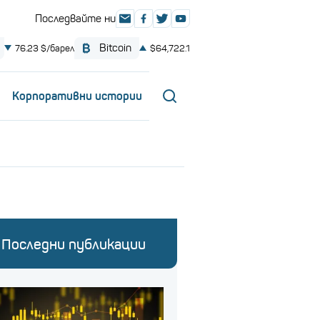
Корпоративни истории
Последни публикации