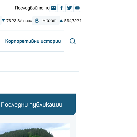
Корпоративни истории
Последни публикации