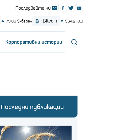
Корпоративни истории
Последни публикации