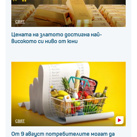
СВЯТ
Цената на златото достигна най-
високото си ниво от юни
СВЯТ
От 9 август потребителите могат да