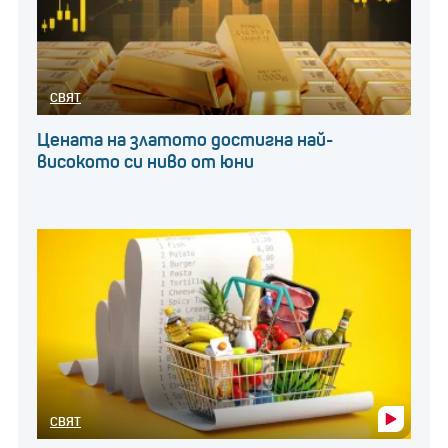
СВЯТ
Цената на златото достигна най-
високото си ниво от юни
СВЯТ