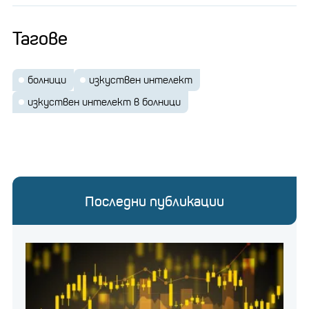
Тагове
болници
изкуствен интелект
изкуствен интелект в болници
Последни публикации