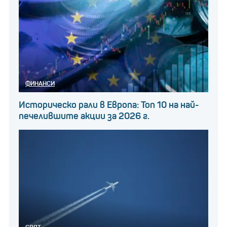
ФИНАНСИ
Историческо рали в Европа: Топ 10 на най-
печелившите акции за 2026 г.