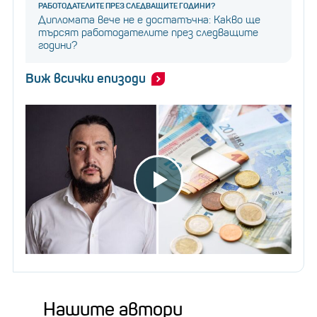
РАБОТОДАТЕЛИТЕ ПРЕЗ СЛЕДВАЩИТЕ ГОДИНИ?
Дипломата вече не е достатъчна: Какво ще
търсят работодателите през следващите
години?
Виж всички епизоди
Нашите автори