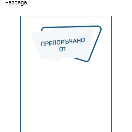
награда.