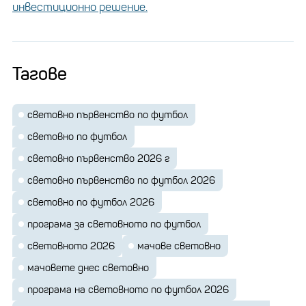
инвестиционно решение.
Тагове
световно първенство по футбол
световно по футбол
световно първенство 2026 г
световно първенство по футбол 2026
световно по футбол 2026
програма за световното по футбол
световното 2026
мачове световно
мачовете днес световно
програма на световното по футбол 2026