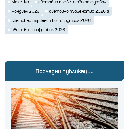
Мексико
световно първенство по футбол
мондиал 2026
световно първенство 2026 г
световно първенство по футбол 2026
световно по футбол 2026
Последни публикации