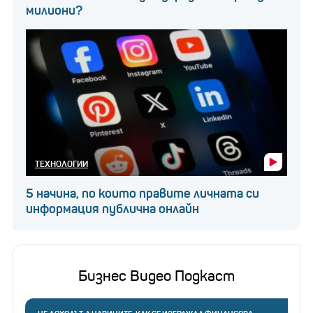
милиони?
ТЕХНОЛОГИИ
5 начина, по които правите личната си
информация публична онлайн
Бизнес Видео Подкаст