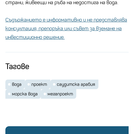
страни, живеещи на ръба на недостига на вода.
Съдържанието е информативно и не представлява
консултация, препоръка или съвет за вземане на
инвестиционно решение.
Тагове
вода
проект
саудитска арабия
морска вода
мегапроект