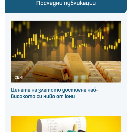
Последни публикации
СВЯТ
Цената на златото достигна най-
високото си ниво от юни