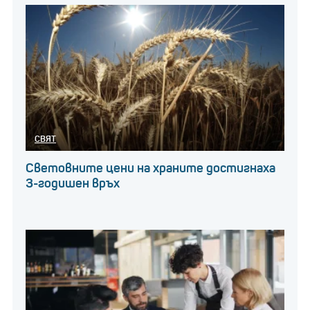
СВЯТ
Световните цени на храните достигнаха
3-годишен връх