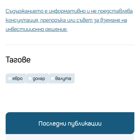
Съдържанието е информативно и не представлява
консултация, препоръка или съвет за вземане на
инвестиционно решение.
Тагове
евро
долар
валута
Последни публикации