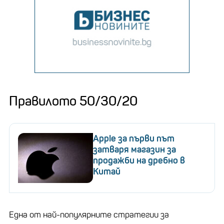
Правилото 50/30/20
Apple за първи път
затваря магазин за
продажби на дребно в
Китай
Една от най-популярните стратегии за