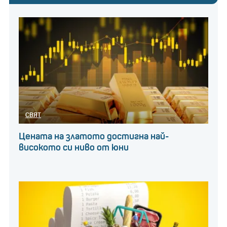
СВЯТ
Цената на златото достигна най-
високото си ниво от юни