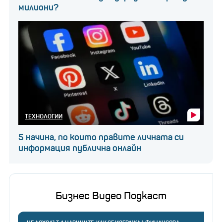
милиони?
ТЕХНОЛОГИИ
5 начина, по които правите личната си
информация публична онлайн
Бизнес Видео Подкаст