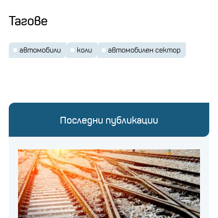
Тагове
автомобили
коли
автомобилен сектор
Последни публикации