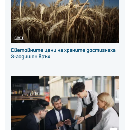
СВЯТ
Световните цени на храните достигнаха
3-годишен връх