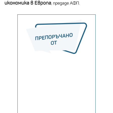
икономика в Европа
, предаде АФП.