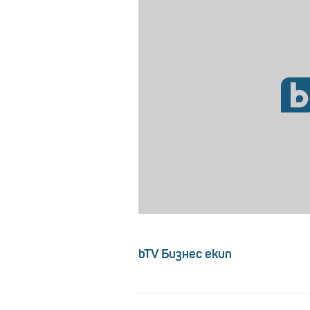
bTV Бизнес екип