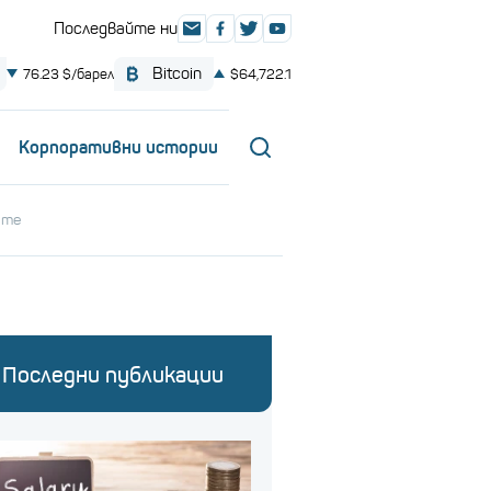
Корпоративни истории
ите
Последни публикации