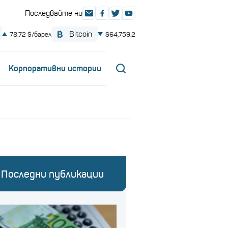
Корпоративни истории
Последни публикации