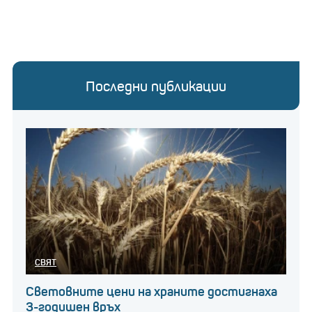
Последни публикации
СВЯТ
Световните цени на храните достигнаха
3-годишен връх