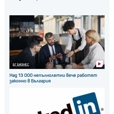
БГ БИЗНЕС
Над 13 000 непълнолетни вече работят
законно в България