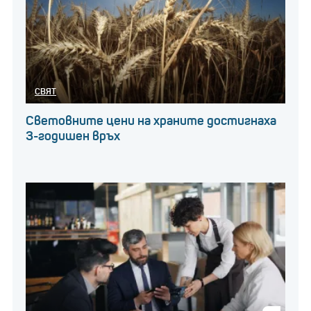
СВЯТ
Световните цени на храните достигнаха
3-годишен връх