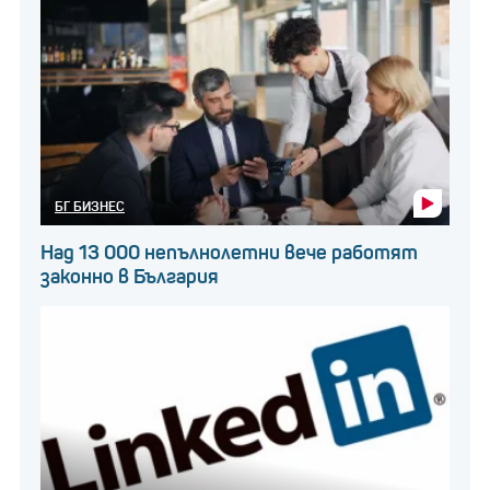
БГ БИЗНЕС
Над 13 000 непълнолетни вече работят
законно в България