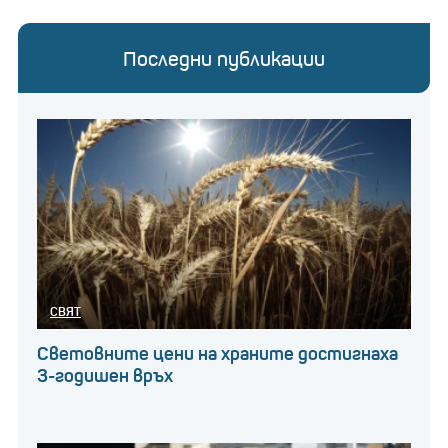
Последни публикации
СВЯТ
Световните цени на храните достигнаха
3-годишен връх