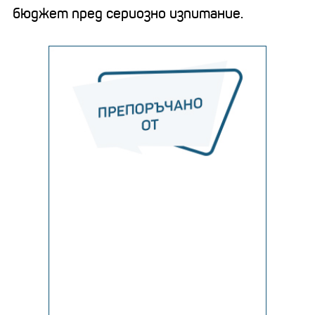
бюджет пред сериозно изпитание.