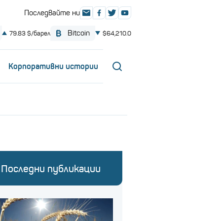
Корпоративни истории
Последни публикации