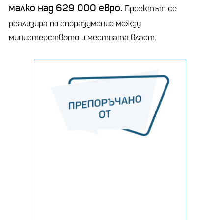
малко над 629 000 евро.
Проектът се
реализира по споразумение между
министерството и местната власт.