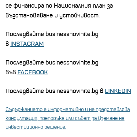
се финансира по Националния план за
възстановяване и устойчивост.
Последвайте businessnovinite.bg
в
INSTAGRAM
Последвайте businessnovinite.bg
във
FACEBOOK
Последвайте businessnovinite.bg в
LINKEDIN
Съдържанието е информативно и не представлява
консултация, препоръка или съвет за вземане на
инвестиционно решение.