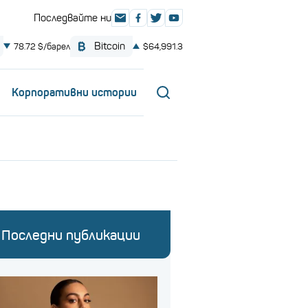
Корпоративни истории
Последни публикации