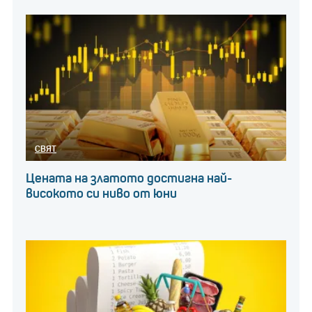
СВЯТ
Цената на златото достигна най-
високото си ниво от юни