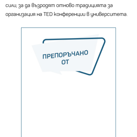
сили, за да възродят отново традицията за
организация на TED конференции в университета.