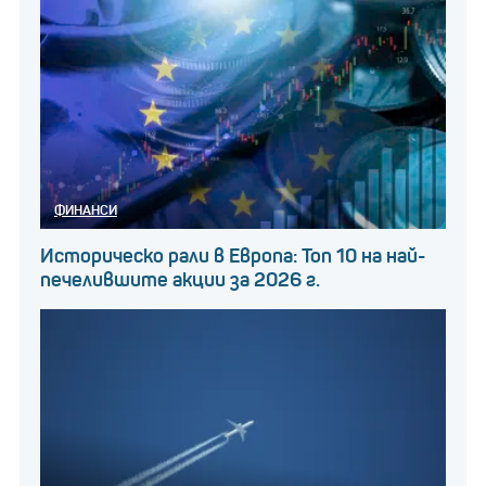
ФИНАНСИ
Историческо рали в Европа: Топ 10 на най-
печелившите акции за 2026 г.