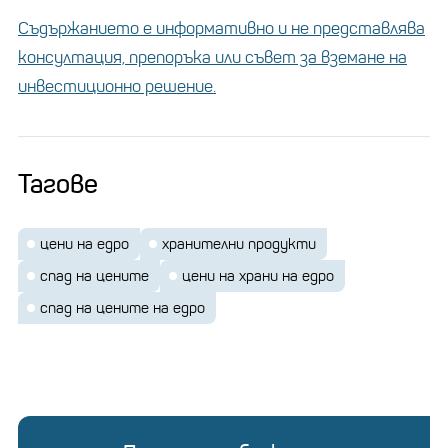
Съдържанието е информативно и не представлява
консултация, препоръка или съвет за вземане на
инвестиционно решение.
Тагове
цени на едро
хранителни продукти
спад на цените
цени на храни на едро
спад на цените на едро