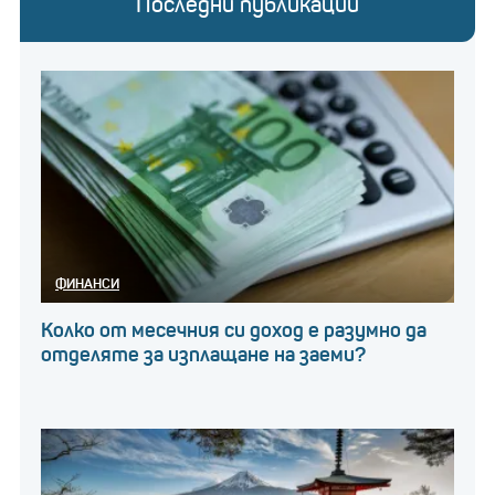
Последни публикации
ФИНАНСИ
Колко от месечния си доход е разумно да
отделяте за изплащане на заеми?