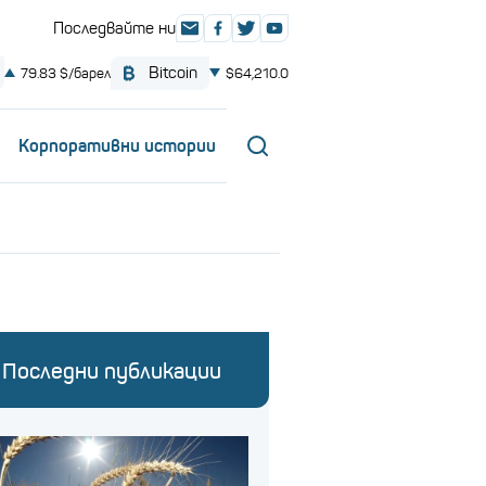
Корпоративни истории
Последни публикации