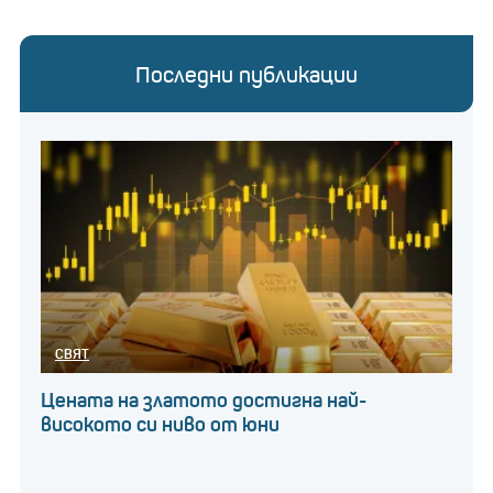
Последни публикации
СВЯТ
Цената на златото достигна най-
високото си ниво от юни