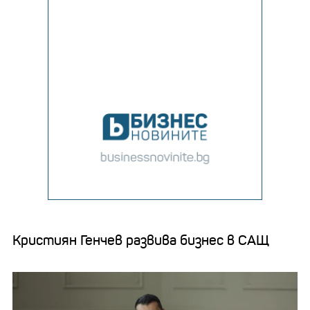
Кристиян Генчев развива бизнес в САЩ