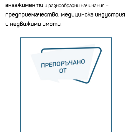
ангажименти
и разнообразни начинания –
предприемачество, медицинска индустрия
и недвижими имоти
.