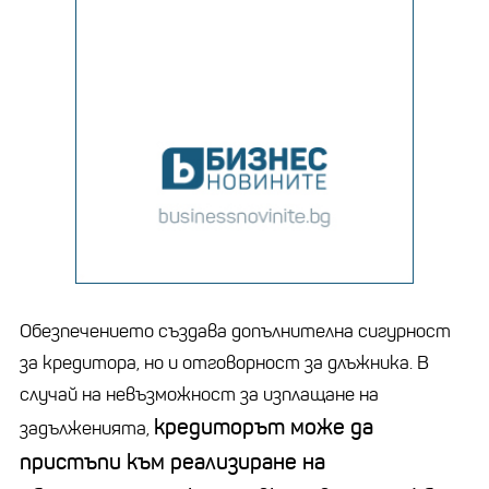
Обезпечението създава допълнителна сигурност
за кредитора, но и отговорност за длъжника. В
случай на невъзможност за изплащане на
кредиторът може да
задълженията,
пристъпи към реализиране на