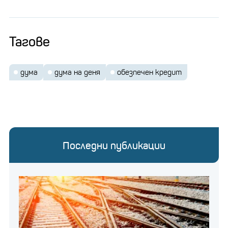
Тагове
дума
дума на деня
обезпечен кредит
Последни публикации