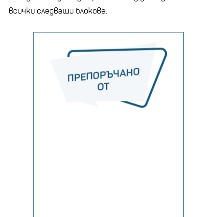
всички следващи блокове.