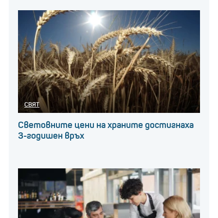
СВЯТ
Световните цени на храните достигнаха
3-годишен връх