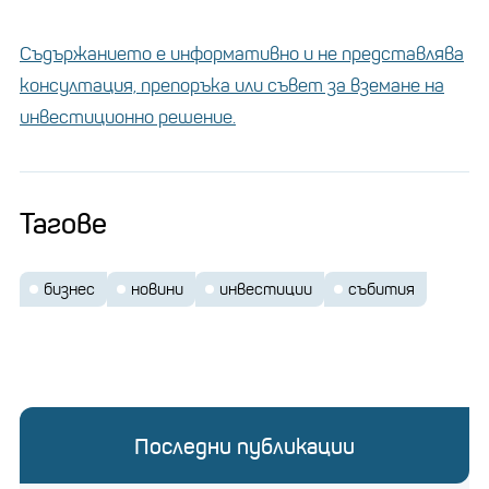
Съдържанието е информативно и не представлява
консултация, препоръка или съвет за вземане на
инвестиционно решение.
Тагове
бизнес
новини
инвестиции
събития
Последни публикации