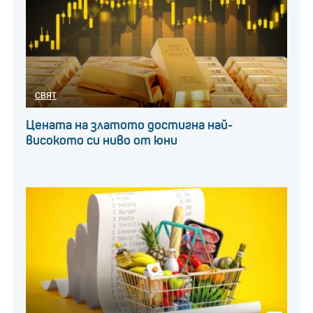
СВЯТ
Цената на златото достигна най-
високото си ниво от юни