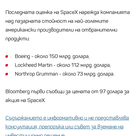
Последната оценка на SpaceX нарежда компанията
над пазарната стойност на най-големите
американски производители на отбранителни
продукти:
Boeing - около 150 млрд. долара,
Lockheed Martin - около 112 млрд. долара,
Northrop Grumman - около 73 млрд. долара.
Bloomberg първи съобщи за цената от 97 долара за
акция на SpaceX.
Съдържанието е информативно и не представлява
консултация, препоръка или съвет за вземане на
инвестиционно решение.