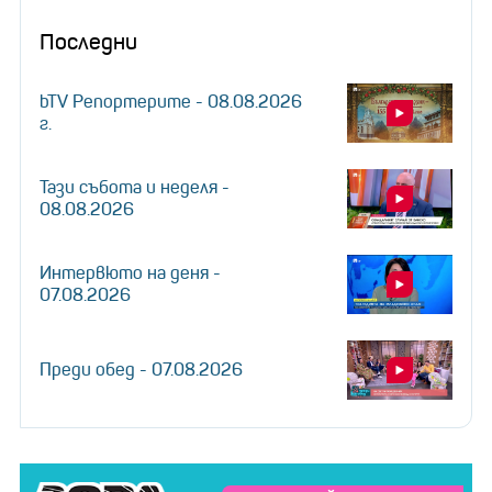
Последни
bTV Репортерите - 08.08.2026
г.
Тази събота и неделя -
08.08.2026
Интервюто на деня -
07.08.2026
Преди обед - 07.08.2026