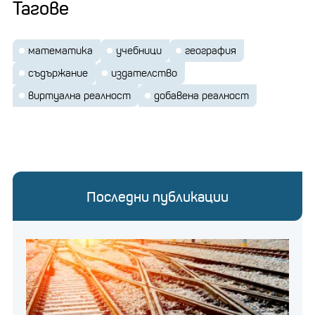
Тагове
математика
учебници
география
съдържание
издателство
виртуална реалност
добавена реалност
Последни публикации