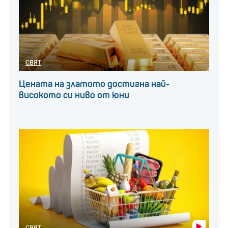
СВЯТ
Цената на златото достигна най-
високото си ниво от юни
СВЯТ