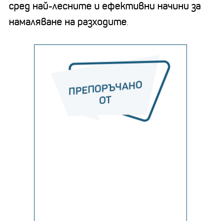
сред най-лесните и ефективни начини за
намаляване на разходите
.