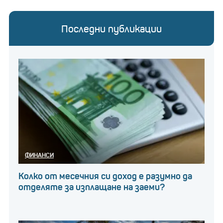
Последни публикации
ФИНАНСИ
Колко от месечния си доход е разумно да
отделяте за изплащане на заеми?