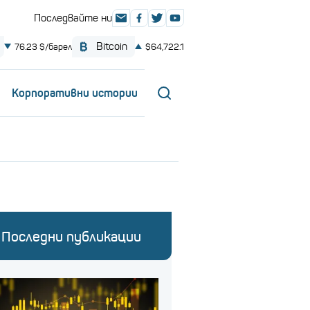
Корпоративни истории
Последни публикации