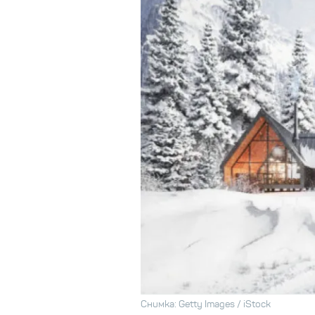
Снимка: Getty Images / iStock