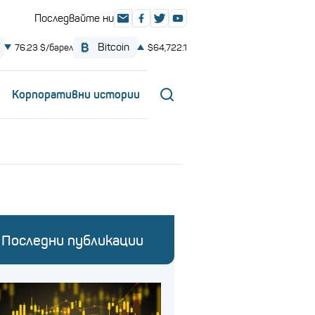
Корпоративни истории
Последни публикации