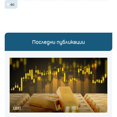
ес
Последни публикации
СВЯТ