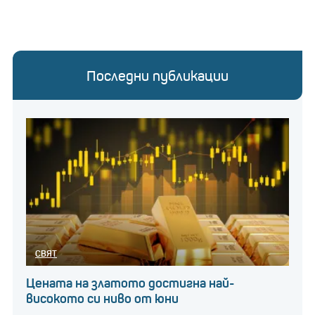
Последни публикации
СВЯТ
Цената на златото достигна най-
високото си ниво от юни