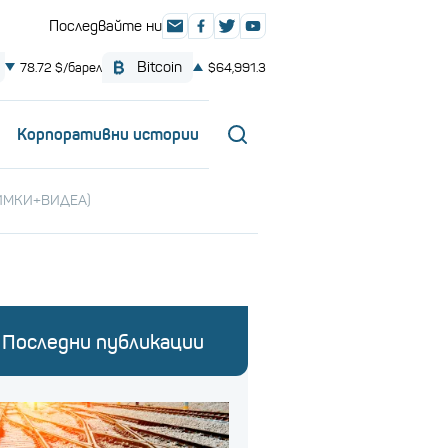
Корпоративни истории
СНИМКИ+ВИДЕА)
Последни публикации