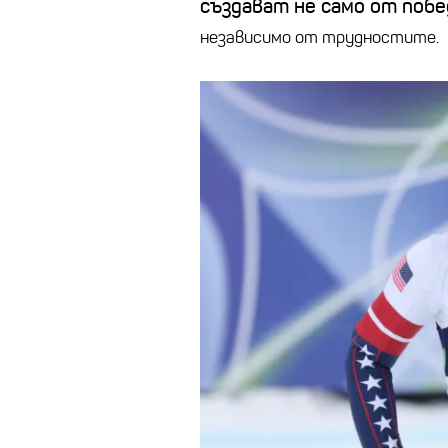
създават не само от побе
независимо от трудностите.