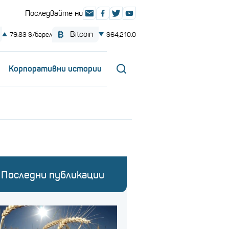
Корпоративни истории
Последни публикации