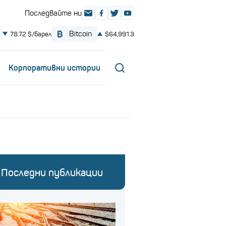
Корпоративни истории
Последни публикации